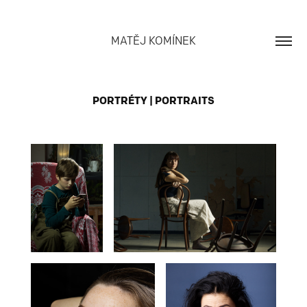
MATĚJ KOMÍNEK
PORTRÉTY | PORTRAITS